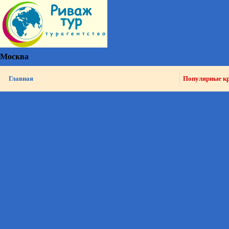
Москва
Главная
Популярные к