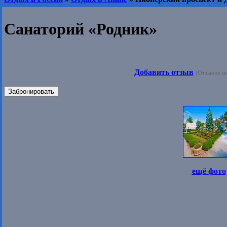
Санаторий «Родник»
Добавить отзыв
(Отзывов не
Забронировать
ещё фото