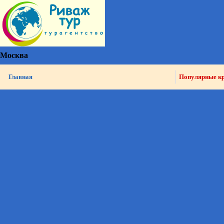
Москва
Главная
Популярные к