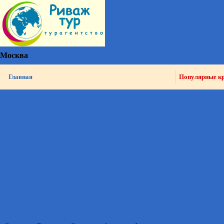
Москва
Главная
Популярные к