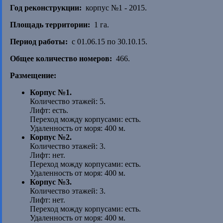
Год реконструкции:
корпус №1 - 2015.
Площадь территории:
1 га.
Период работы:
с 01.06.15 по 30.10.15.
Общее количество номеров:
466.
Размещение:
Корпус №1.
Количество этажей: 5.
Лифт: есть.
Переход можду корпусами: есть.
Удаленность от моря: 400 м.
Корпус №2.
Количество этажей: 3.
Лифт: нет.
Переход можду корпусами: есть.
Удаленность от моря: 400 м.
Корпус №3.
Количество этажей: 3.
Лифт: нет.
Переход можду корпусами: есть.
Удаленность от моря: 400 м.