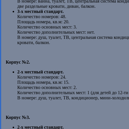
В номере: ванна, туалет, ТВ, центральная система кон
две раздельные кровати, диван, балкон.
3-х местный стандарт.
Количество номеров: 48.
Площадь номера, кв.м: 20.
Количество основных мест: 3.
Количество дополнительных мест: нет.
В номере: душ, туалет, ТВ, центральная система конди
кровати, балкон.
Корпус №2.
2-х местный стандарт.
Количество номеров: 24.
Площадь номера, кв.м: 15.
Количество основных мест: 2.
Количество дополнительных мест: 1 (для детей до 12-ти 
В номере: душ, туалет, ТВ, кондиционер, мини-холодил
Корпус №3.
2-х местный стандарт.