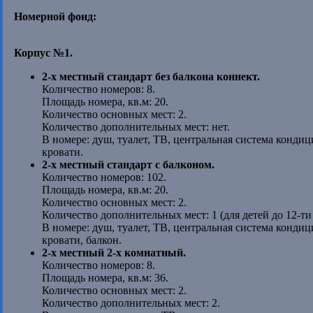
Номерной фонд:
Корпус №1.
2-х местный стандарт без балкона коннект.
Количество номеров: 8.
Площадь номера, кв.м: 20.
Количество основных мест: 2.
Количество дополнительных мест: нет.
В номере: душ, туалет, ТВ, центральная система конди
кровати.
2-х местный стандарт с балконом.
Количество номеров: 102.
Площадь номера, кв.м: 20.
Количество основных мест: 2.
Количество дополнительных мест: 1 (для детей до 12-ти 
В номере: душ, туалет, ТВ, центральная система конди
кровати, балкон.
2-х местный 2-х комнатный.
Количество номеров: 8.
Площадь номера, кв.м: 36.
Количество основных мест: 2.
Количество дополнительных мест: 2.