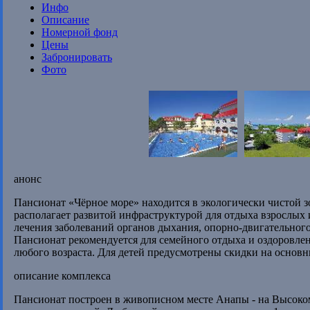
Инфо
Описание
Номерной фонд
Цены
Забронировать
Фото
анонс
Пансионат «Чёрное море» находится в экологически чистой з
располагает развитой инфраструктурой для отдыха взрослых 
лечения заболеваний органов дыхания, опорно-двигательного
Пансионат рекомендуется для семейного отдыха и оздоровлен
любого возраста. Для детей предусмотрены скидки на основ
описание комплекса
Пансионат построен в живописном месте Анапы - на Высоком 