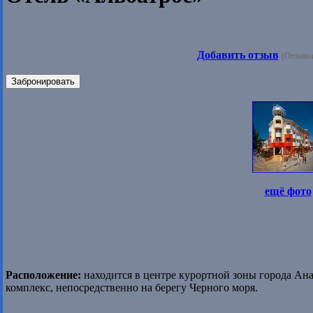
Добавить отзыв
(Отзывов
Забронировать
ещё фото
Расположение:
находится в центре курортной зоны города Ан
комплекс, непосредственно на берегу Черного моря.