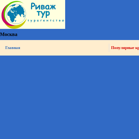
Москва
Главная
Популярные к