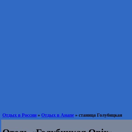
Отдых в России
»
Отдых в Анапе
» станица Голубицкая