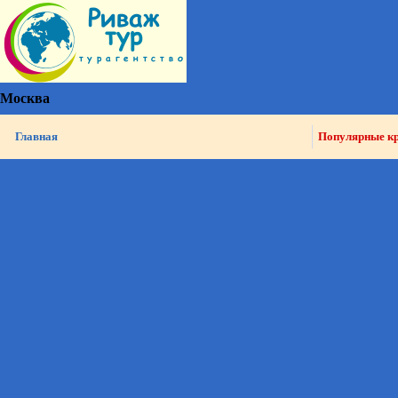
Москва
Главная
Популярные к