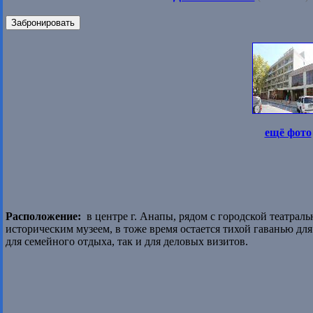
Забронировать
ещё фото
Расположение:
в центре г. Анапы, рядом с городской театрал
историческим музеем, в тоже время остается тихой гаванью дл
для семейного отдыха, так и для деловых визитов.