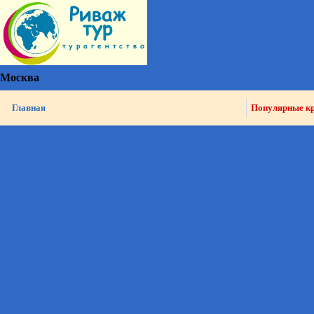
Москва
Главная
Популярные к