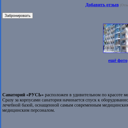
Добавить отзыв
(Отзы
Забронировать
ещё фото
Санаторий «РУСЬ»
расположен в удивительном по красоте ме
Сразу за корпусами санатория начинается спуск к оборудован
лечебной базой, оснащенной самым современным медицински
медицинским персоналом.