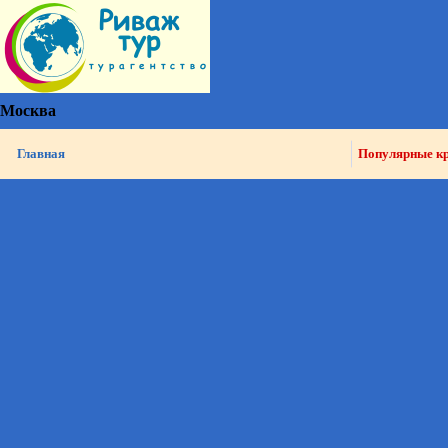
Москва
Главная
Популярные к