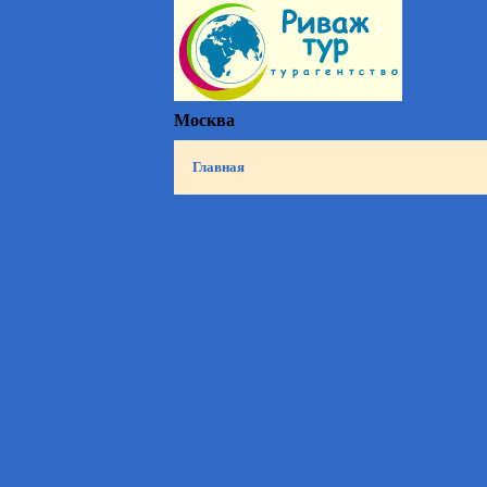
Москва
Главная