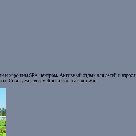
и и хорошим SPA-центром. Активный отдых для детей и взросл
ал. Советуем для семейного отдыха с детьми.