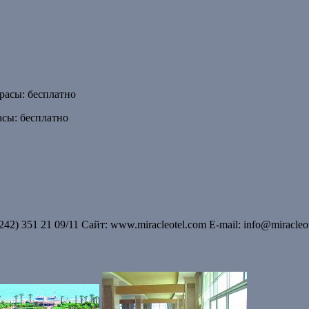
трасы: бесплатно
асы: бесплатно
242) 351 21 09/11 Сайт: www.miracleotel.com E-mail: info@miracleo