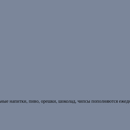
ьные напитки, пиво, орешки, шоколад, чипсы пополняются ежед