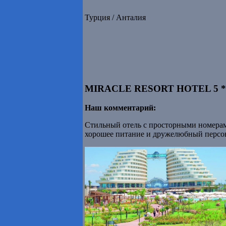
Турция / Анталия
MIRACLE RESORT HOTEL 5 *
Наш комментарий:
Стильный отель с просторными номерам
хорошее питание и дружелюбный персон