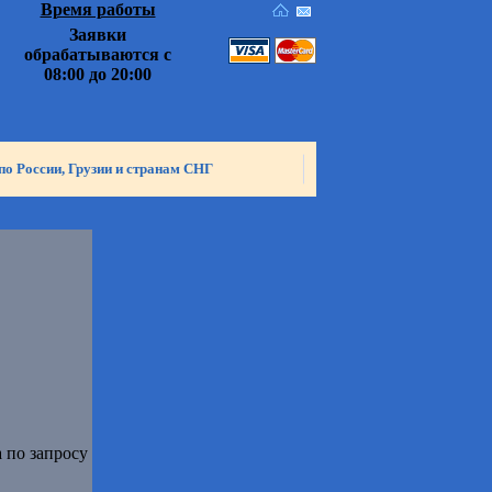
Время работы
Заявки
обрабатываются с
08:00 до 20:00
по России, Грузии и странам СНГ
 по запросу