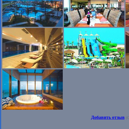
Добавить отзыв
(О