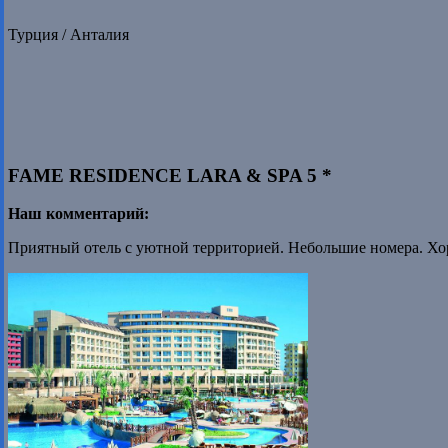
Турция / Анталия
FAME RESIDENCE LARA & SPA 5 *
Наш комментарий:
Приятный отель с уютной территорией. Небольшие номера. Х