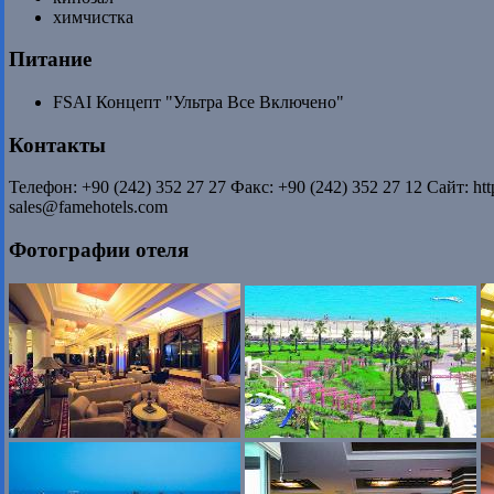
химчистка
Питание
FSAI Концепт "Ультра Все Включено"
Контакты
Телефон: +90 (242) 352 27 27 Факс: +90 (242) 352 27 12 Сайт: htt
sales@famehotels.com
Фотографии отеля