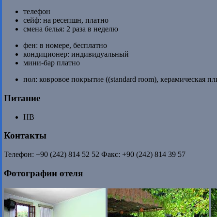
телефон
сейф: на ресепшн, платно
смена белья: 2 раза в неделю
фен: в номере, бесплатно
кондиционер: индивидуальный
мини-бар платно
пол: ковровое покрытие ((standard room), керамическая пли
Питание
HB
Контакты
Телефон: +90 (242) 814 52 52 Факс: +90 (242) 814 39 57
Фотографии отеля