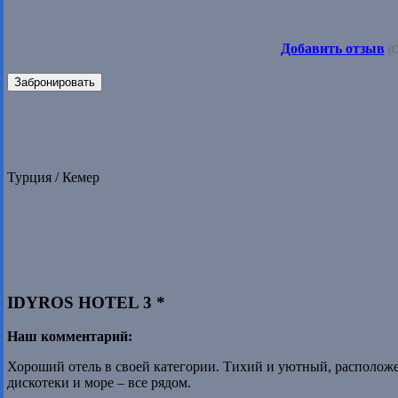
Добавить отзыв
(О
Забронировать
Турция / Кемер
IDYROS HOTEL 3 *
Наш комментарий:
Хороший отель в своей категории. Тихий и уютный, расположе
дискотеки и море – все рядом.