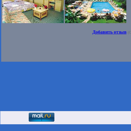
Добавить отзыв
(О