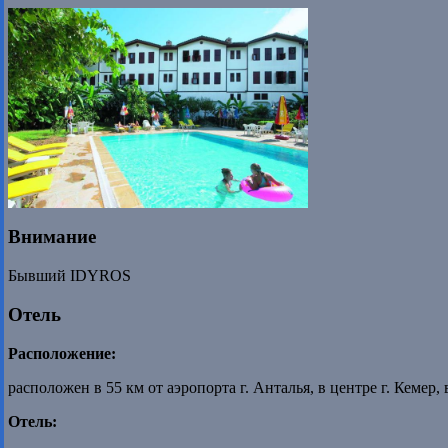
Внимание
Бывший IDYROS
Отель
Расположение:
расположен в 55 км от аэропорта г. Анталья, в центре г. Кемер, 
Отель: