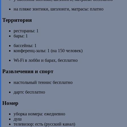
на пляже зонтики, шезлонги, матрасы: платно
Территория
рестораны: 1
бары: 1
бассейны: 1
конференц-залы: 1 (на 150 человек)
Wi-Fi в лобби и барах, бесплатно
Развлечения и спорт
настольный теннис бесплатно
дартс бесплатно
Номер
уборка номера: ежедневно
душ
телевизор: есть (русский канал)