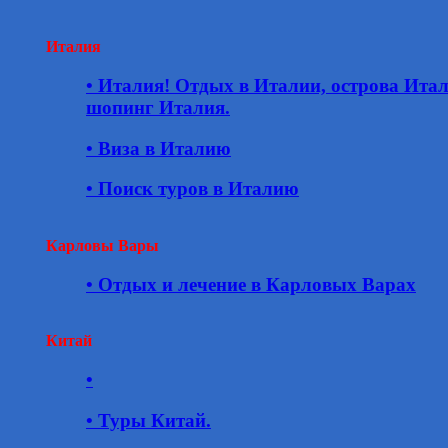
Италия
• Италия! Отдых в Италии, острова Ита
шопинг Италия.
• Виза в Италию
• Поиск туров в Италию
Карловы Вары
• Отдых и лечение в Карловых Варах
Китай
•
• Туры Китай.