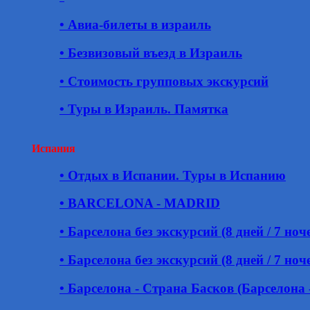
• Авиа-билеты в израиль
• Безвизовый въезд в Израиль
• Стоимость групповых экскурсий
• Туры в Израиль. Памятка
Испания
• Отдых в Испании. Туры в Испанию
• BARCELONA - MADRID
• Барселона без экскурсий (8 дней / 7 ноч
• Барселона без экскурсий (8 дней / 7 ноч
• Барселона - Страна Басков (Барселона 