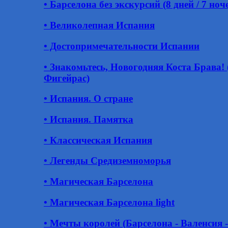
• Барселона без экскурсий (8 дней / 7 ноч
• Великолепная Испания
• Достопримечательности Испании
• Знакомьтесь, Новогодняя Коста Брава! 
Фигейрас)
• Испания. О стране
• Испания. Памятка
• Классическая Испания
• Легенды Средиземноморья
• Магическая Барселона
• Магическая Барселона light
• Мечты королей (Барселона - Валенсия -