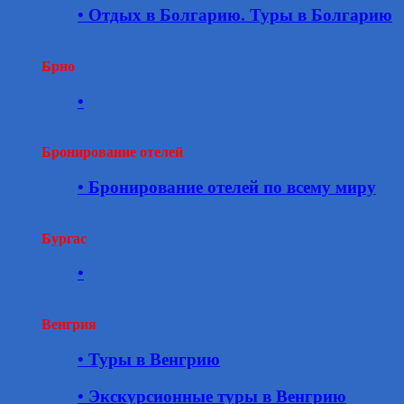
• Отдых в Болгарию. Туры в Болгарию
Брно
•
Бронирование отелей
• Бронирование отелей по всему миру
Бургас
•
Венгрия
• Туры в Венгрию
• Экскурсионные туры в Венгрию