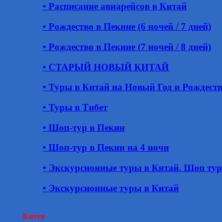
• Расписание авиарейсов в Китай
• Рождество в Пекине (6 ночей / 7 дней)
• Рождество в Пекине (7 ночей / 8 дней)
• СТАРЫЙ НОВЫЙ КИТАЙ
• Туры в Китай на Новый Год и Рождест
• Туры в Тибет
• Шоп-тур в Пекин
• Шоп-тур в Пекин на 4 ночи
• Экскурсионные туры в Китай. Шоп ту
• Экскурсионные туры в Китай
Китен