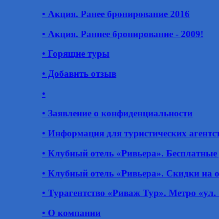
• Акция. Ранее бронирование 2016
• Акция. Раннее бронирование - 2009!
• Горящие туры
• Добавить отзыв
•
• Заявление о конфиденциальности
• Информация для туристических агентс
• Клубный отель «Ривьера». Бесплатные
• Клубный отель «Ривьера». Скидки на 
• Турагентство «Риваж Тур». Метро «ул.
• О компании