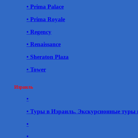
• Prima Palace
• Prima Royale
• Regency
• Renaissance
• Sheraton Plaza
• Tower
Израиль
•
• Туры в Израиль. Экскурсионные туры 
•
•