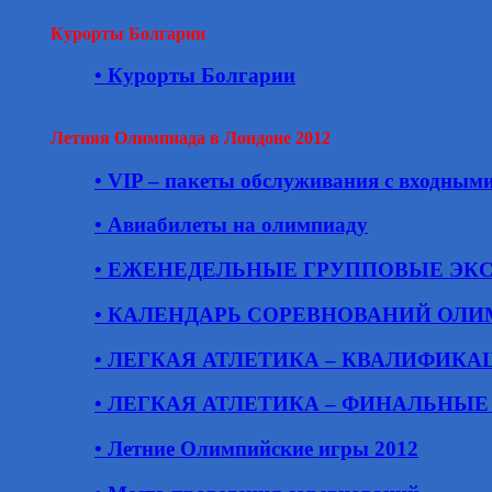
Курорты Болгарии
• Курорты Болгарии
Летняя Олимпиада в Лондоне 2012
• VIP – пакеты обслуживания с входным
• Авиабилеты на олимпиаду
• ЕЖЕНЕДЕЛЬНЫЕ ГРУППОВЫЕ ЭК
• КАЛЕНДАРЬ СОРЕВНОВАНИЙ ОЛИ
• ЛЕГКАЯ АТЛЕТИКА – КВАЛИФИК
• ЛЕГКАЯ АТЛЕТИКА – ФИНАЛЬНЫ
• Летние Олимпийские игры 2012