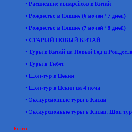
• Расписание авиарейсов в Китай
• Рождество в Пекине (6 ночей / 7 дней)
• Рождество в Пекине (7 ночей / 8 дней)
• СТАРЫЙ НОВЫЙ КИТАЙ
• Туры в Китай на Новый Год и Рождест
• Туры в Тибет
• Шоп-тур в Пекин
• Шоп-тур в Пекин на 4 ночи
• Экскурсионные туры в Китай
• Экскурсионные туры в Китай. Шоп ту
Китен