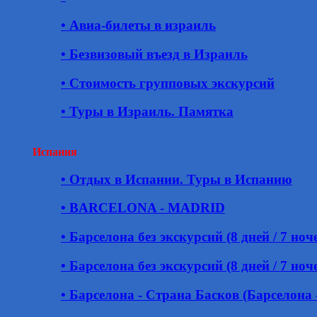
• Авиа-билеты в израиль
• Безвизовый въезд в Израиль
• Стоимость групповых экскурсий
• Туры в Израиль. Памятка
Испания
• Отдых в Испании. Туры в Испанию
• BARCELONA - MADRID
• Барселона без экскурсий (8 дней / 7 ноч
• Барселона без экскурсий (8 дней / 7 ноч
• Барселона - Страна Басков (Барселона 