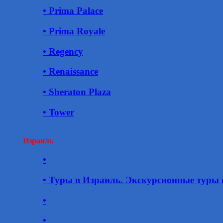
• Prima Palace
• Prima Royale
• Regency
• Renaissance
• Sheraton Plaza
• Tower
Израиль
•
• Туры в Израиль. Экскурсионные туры 
•
•