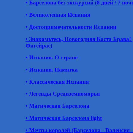
• Барселона без экскурсий (8 дней / 7 ноч
• Великолепная Испания
• Достопримечательности Испании
• Знакомьтесь, Новогодняя Коста Брава! 
Фигейрас)
• Испания. О стране
• Испания. Памятка
• Классическая Испания
• Легенды Средиземноморья
• Магическая Барселона
• Магическая Барселона light
• Мечты королей (Барселона - Валенсия -