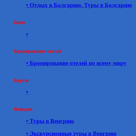
• Отдых в Болгарию. Туры в Болгарию
Брно
•
Бронирование отелей
• Бронирование отелей по всему миру
Бургас
•
Венгрия
• Туры в Венгрию
• Экскурсионные туры в Венгрию