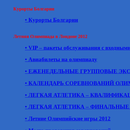
Курорты Болгарии
• Курорты Болгарии
Летняя Олимпиада в Лондоне 2012
• VIP – пакеты обслуживания с входным
• Авиабилеты на олимпиаду
• ЕЖЕНЕДЕЛЬНЫЕ ГРУППОВЫЕ ЭК
• КАЛЕНДАРЬ СОРЕВНОВАНИЙ ОЛИ
• ЛЕГКАЯ АТЛЕТИКА – КВАЛИФИК
• ЛЕГКАЯ АТЛЕТИКА – ФИНАЛЬНЫ
• Летние Олимпийские игры 2012