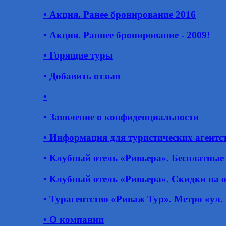
• Акция. Ранее бронирование 2016
• Акция. Раннее бронирование - 2009!
• Горящие туры
• Добавить отзыв
•
• Заявление о конфиденциальности
• Информация для туристических агентс
• Клубный отель «Ривьера». Бесплатные
• Клубный отель «Ривьера». Скидки на 
• Турагентство «Риваж Тур». Метро «ул.
• О компании