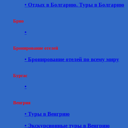
• Отдых в Болгарию. Туры в Болгарию
Брно
•
Бронирование отелей
• Бронирование отелей по всему миру
Бургас
•
Венгрия
• Туры в Венгрию
• Экскурсионные туры в Венгрию