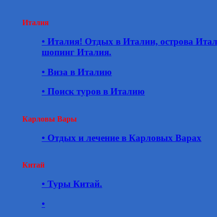
Италия
• Италия! Отдых в Италии, острова Ита
шопинг Италия.
• Виза в Италию
• Поиск туров в Италию
Карловы Вары
• Отдых и лечение в Карловых Варах
Китай
• Туры Китай.
•