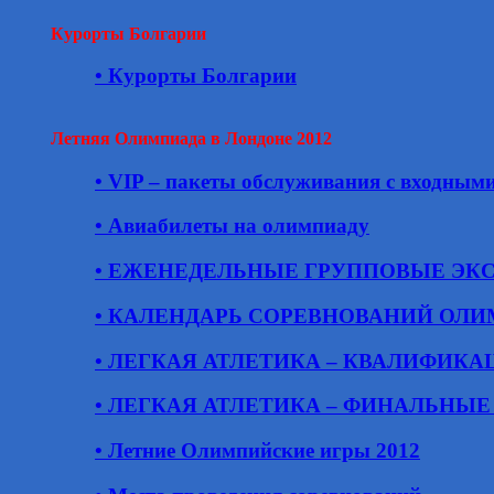
Курорты Болгарии
• Курорты Болгарии
Летняя Олимпиада в Лондоне 2012
• VIP – пакеты обслуживания с входным
• Авиабилеты на олимпиаду
• ЕЖЕНЕДЕЛЬНЫЕ ГРУППОВЫЕ ЭК
• КАЛЕНДАРЬ СОРЕВНОВАНИЙ ОЛИ
• ЛЕГКАЯ АТЛЕТИКА – КВАЛИФИК
• ЛЕГКАЯ АТЛЕТИКА – ФИНАЛЬНЫ
• Летние Олимпийские игры 2012