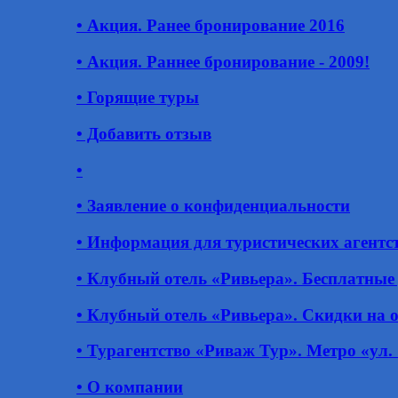
• Акция. Ранее бронирование 2016
• Акция. Раннее бронирование - 2009!
• Горящие туры
• Добавить отзыв
•
• Заявление о конфиденциальности
• Информация для туристических агентс
• Клубный отель «Ривьера». Бесплатные
• Клубный отель «Ривьера». Скидки на 
• Турагентство «Риваж Тур». Метро «ул.
• О компании