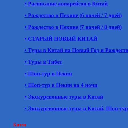
• Расписание авиарейсов в Китай
• Рождество в Пекине (6 ночей / 7 дней)
• Рождество в Пекине (7 ночей / 8 дней)
• СТАРЫЙ НОВЫЙ КИТАЙ
• Туры в Китай на Новый Год и Рождест
• Туры в Тибет
• Шоп-тур в Пекин
• Шоп-тур в Пекин на 4 ночи
• Экскурсионные туры в Китай
• Экскурсионные туры в Китай. Шоп ту
Китен