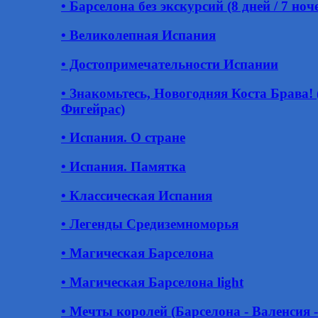
• Барселона без экскурсий (8 дней / 7 ноч
• Великолепная Испания
• Достопримечательности Испании
• Знакомьтесь, Новогодняя Коста Брава! 
Фигейрас)
• Испания. О стране
• Испания. Памятка
• Классическая Испания
• Легенды Средиземноморья
• Магическая Барселона
• Магическая Барселона light
• Мечты королей (Барселона - Валенсия -