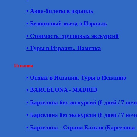
• Авиа-билеты в израиль
• Безвизовый въезд в Израиль
• Стоимость групповых экскурсий
• Туры в Израиль. Памятка
Испания
• Отдых в Испании. Туры в Испанию
• BARCELONA - MADRID
• Барселона без экскурсий (8 дней / 7 ноч
• Барселона без экскурсий (8 дней / 7 ноч
• Барселона - Страна Басков (Барселона 