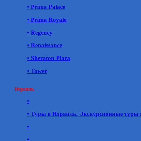
• Prima Palace
• Prima Royale
• Regency
• Renaissance
• Sheraton Plaza
• Tower
Израиль
•
• Туры в Израиль. Экскурсионные туры 
•
•