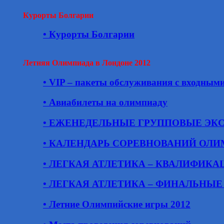
Курорты Болгарии
• Курорты Болгарии
Летняя Олимпиада в Лондоне 2012
• VIP – пакеты обслуживания с входным
• Авиабилеты на олимпиаду
• ЕЖЕНЕДЕЛЬНЫЕ ГРУППОВЫЕ ЭК
• КАЛЕНДАРЬ СОРЕВНОВАНИЙ ОЛИ
• ЛЕГКАЯ АТЛЕТИКА – КВАЛИФИК
• ЛЕГКАЯ АТЛЕТИКА – ФИНАЛЬНЫ
• Летние Олимпийские игры 2012