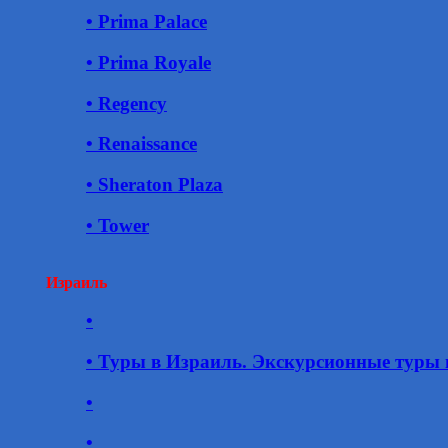
• Prima Palace
• Prima Royale
• Regency
• Renaissance
• Sheraton Plaza
• Tower
Израиль
•
• Туры в Израиль. Экскурсионные туры 
•
•