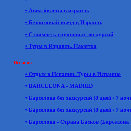
• Авиа-билеты в израиль
• Безвизовый въезд в Израиль
• Стоимость групповых экскурсий
• Туры в Израиль. Памятка
Испания
• Отдых в Испании. Туры в Испанию
• BARCELONA - MADRID
• Барселона без экскурсий (8 дней / 7 ноч
• Барселона без экскурсий (8 дней / 7 ноч
• Барселона - Страна Басков (Барселона 