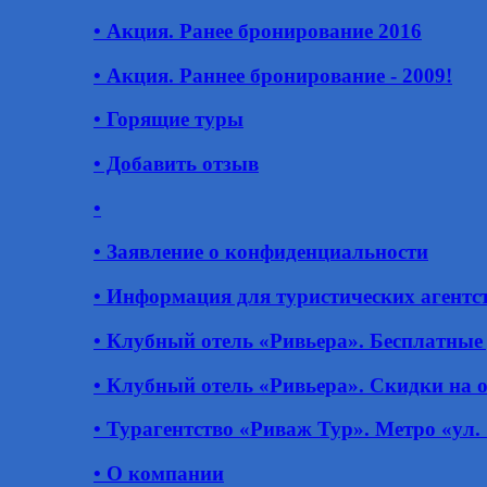
• Акция. Ранее бронирование 2016
• Акция. Раннее бронирование - 2009!
• Горящие туры
• Добавить отзыв
•
• Заявление о конфиденциальности
• Информация для туристических агентс
• Клубный отель «Ривьера». Бесплатные
• Клубный отель «Ривьера». Скидки на 
• Турагентство «Риваж Тур». Метро «ул.
• О компании