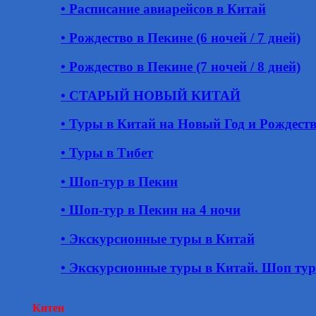
• Расписание авиарейсов в Китай
• Рождество в Пекине (6 ночей / 7 дней)
• Рождество в Пекине (7 ночей / 8 дней)
• СТАРЫЙ НОВЫЙ КИТАЙ
• Туры в Китай на Новый Год и Рождест
• Туры в Тибет
• Шоп-тур в Пекин
• Шоп-тур в Пекин на 4 ночи
• Экскурсионные туры в Китай
• Экскурсионные туры в Китай. Шоп ту
Китен