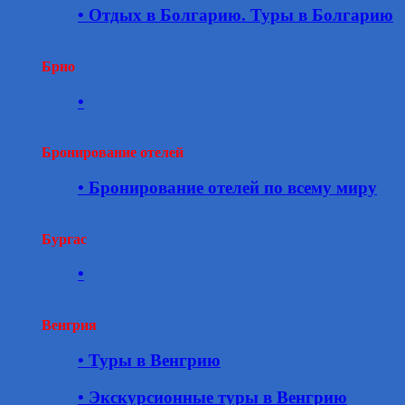
• Отдых в Болгарию. Туры в Болгарию
Брно
•
Бронирование отелей
• Бронирование отелей по всему миру
Бургас
•
Венгрия
• Туры в Венгрию
• Экскурсионные туры в Венгрию