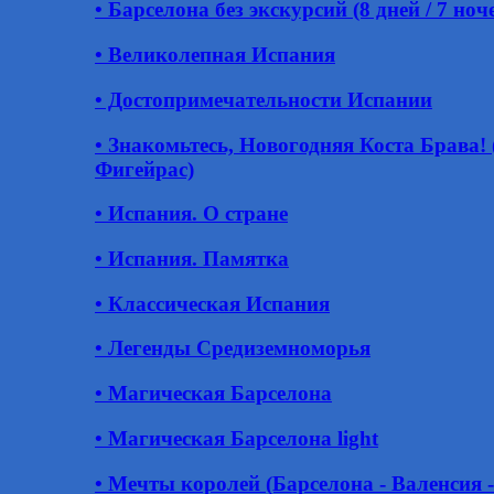
• Барселона без экскурсий (8 дней / 7 ноч
• Великолепная Испания
• Достопримечательности Испании
• Знакомьтесь, Новогодняя Коста Брава! 
Фигейрас)
• Испания. О стране
• Испания. Памятка
• Классическая Испания
• Легенды Средиземноморья
• Магическая Барселона
• Магическая Барселона light
• Мечты королей (Барселона - Валенсия -