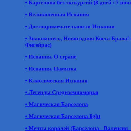
• Барселона без экскурсий (8 дней / 7 ноч
• Великолепная Испания
• Достопримечательности Испании
• Знакомьтесь, Новогодняя Коста Брава! 
Фигейрас)
• Испания. О стране
• Испания. Памятка
• Классическая Испания
• Легенды Средиземноморья
• Магическая Барселона
• Магическая Барселона light
• Мечты королей (Барселона - Валенсия -