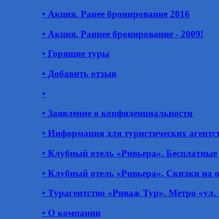
• Акция. Ранее бронирование 2016
• Акция. Раннее бронирование - 2009!
• Горящие туры
• Добавить отзыв
•
• Заявление о конфиденциальности
• Информация для туристических агентс
• Клубный отель «Ривьера». Бесплатные
• Клубный отель «Ривьера». Скидки на 
• Турагентство «Риваж Тур». Метро «ул.
• О компании