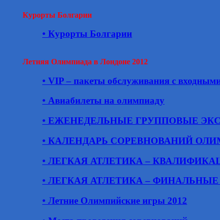
Курорты Болгарии
• Курорты Болгарии
Летняя Олимпиада в Лондоне 2012
• VIP – пакеты обслуживания с входным
• Авиабилеты на олимпиаду
• ЕЖЕНЕДЕЛЬНЫЕ ГРУППОВЫЕ ЭК
• КАЛЕНДАРЬ СОРЕВНОВАНИЙ ОЛИ
• ЛЕГКАЯ АТЛЕТИКА – КВАЛИФИК
• ЛЕГКАЯ АТЛЕТИКА – ФИНАЛЬНЫ
• Летние Олимпийские игры 2012