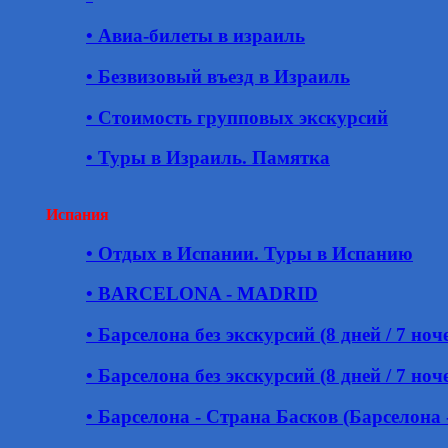
• Авиа-билеты в израиль
• Безвизовый въезд в Израиль
• Стоимость групповых экскурсий
• Туры в Израиль. Памятка
Испания
• Отдых в Испании. Туры в Испанию
• BARCELONA - MADRID
• Барселона без экскурсий (8 дней / 7 ноч
• Барселона без экскурсий (8 дней / 7 ноч
• Барселона - Страна Басков (Барселона 