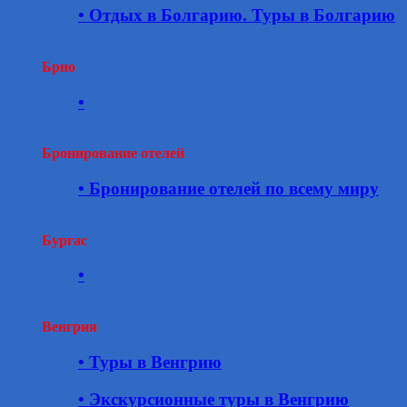
• Отдых в Болгарию. Туры в Болгарию
Брно
•
Бронирование отелей
• Бронирование отелей по всему миру
Бургас
•
Венгрия
• Туры в Венгрию
• Экскурсионные туры в Венгрию