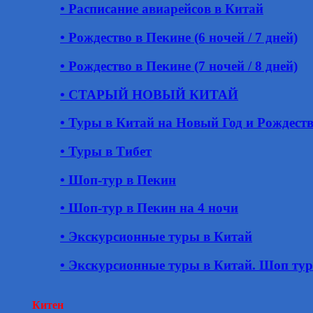
• Расписание авиарейсов в Китай
• Рождество в Пекине (6 ночей / 7 дней)
• Рождество в Пекине (7 ночей / 8 дней)
• СТАРЫЙ НОВЫЙ КИТАЙ
• Туры в Китай на Новый Год и Рождест
• Туры в Тибет
• Шоп-тур в Пекин
• Шоп-тур в Пекин на 4 ночи
• Экскурсионные туры в Китай
• Экскурсионные туры в Китай. Шоп ту
Китен